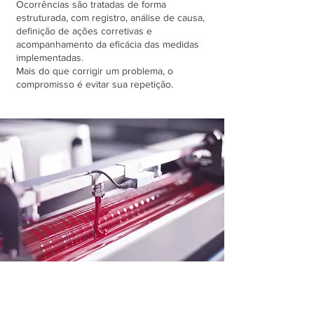
Ocorrências são tratadas de forma
estruturada, com registro, análise de causa,
definição de ações corretivas e
acompanhamento da eficácia das medidas
implementadas.
Mais do que corrigir um problema, o
compromisso é evitar sua repetição.