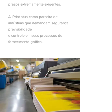
prazos extremamente exigentes.
A iPrint atua como parceira de
indústrias que demandam segurança,
previsibilidade
e controle em seus processos de
fornecimento gráfico.