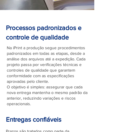
Processos padronizados e
controle de qualidade
Na iPrint a produção segue procedimentos
padronizados em todas as etapas, desde a
análise dos arquivos até a expedição. Cada
projeto passa por verificações técnicas e
controles de qualidade que garantem
conformidade com as especificações
aprovadas pelo cliente.
O objetivo é simples: assegurar que cada
nova entrega mantenha o mesmo padrão da
anterior, reduzindo variações e riscos
operacionais.
Entregas confiáveis
Prazos são tratados como parte da