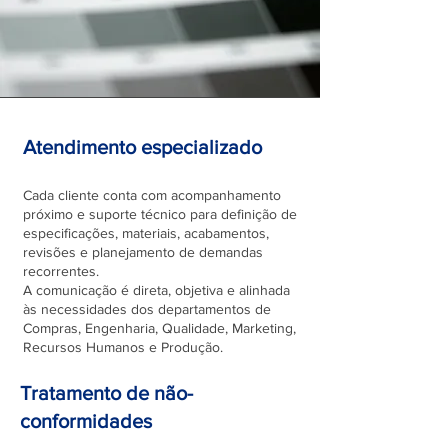
Atendimento especializado
Cada cliente conta com acompanhamento
próximo e suporte técnico para definição de
especificações, materiais, acabamentos,
revisões e planejamento de demandas
recorrentes.
A comunicação é direta, objetiva e alinhada
às necessidades dos departamentos de
Compras, Engenharia, Qualidade, Marketing,
Recursos Humanos e Produção.
Tratamento de não-
conformidades