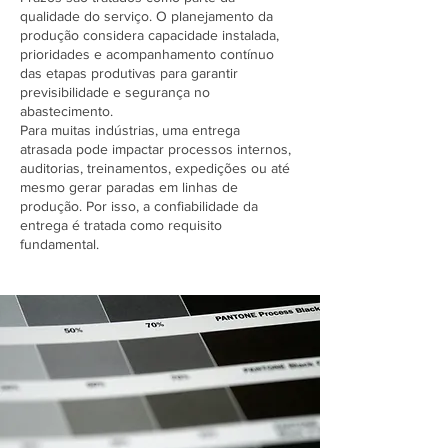
qualidade do serviço. O planejamento da
produção considera capacidade instalada,
prioridades e acompanhamento contínuo
das etapas produtivas para garantir
previsibilidade e segurança no
abastecimento.
Para muitas indústrias, uma entrega
atrasada pode impactar processos internos,
auditorias, treinamentos, expedições ou até
mesmo gerar paradas em linhas de
produção. Por isso, a confiabilidade da
entrega é tratada como requisito
fundamental.