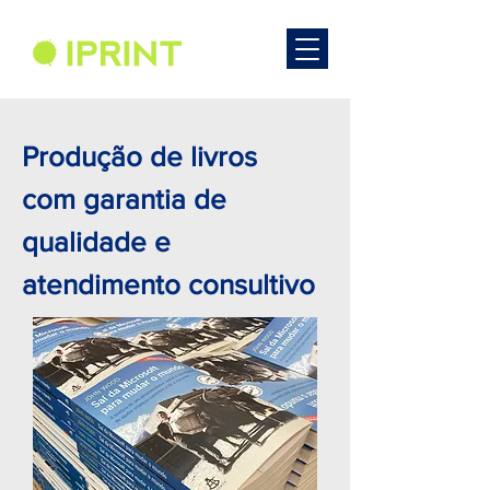
Produção de livros
com garantia de
qualidade e
atendimento consultivo