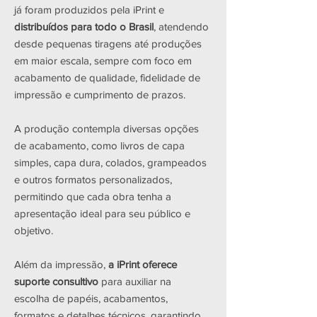
já foram produzidos pela iPrint e
distribuídos para todo o Brasil
, atendendo
desde pequenas tiragens até produções
em maior escala, sempre com foco em
acabamento de qualidade, fidelidade de
impressão e cumprimento de prazos.
A produção contempla diversas opções
de acabamento, como livros de capa
simples, capa dura, colados, grampeados
e outros formatos personalizados,
permitindo que cada obra tenha a
apresentação ideal para seu público e
objetivo.
Além da impressão,
a iPrint oferece
suporte consultivo
para auxiliar na
escolha de papéis, acabamentos,
formatos e detalhes técnicos, garantindo