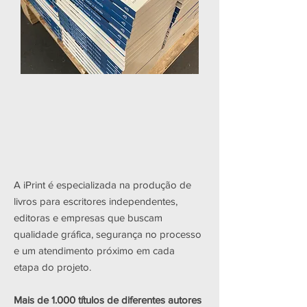
A iPrint é especializada na produção de
livros para escritores independentes,
editoras e empresas que buscam
qualidade gráfica, segurança no processo
e um atendimento próximo em cada
etapa do projeto.
Mais de 1.000 títulos de diferentes autores