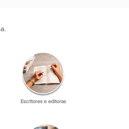
a.
Escritores e editoras