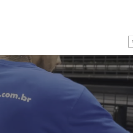
SOBRE
PRODUTOS
INDÚSTRIAS
EDITORAS 