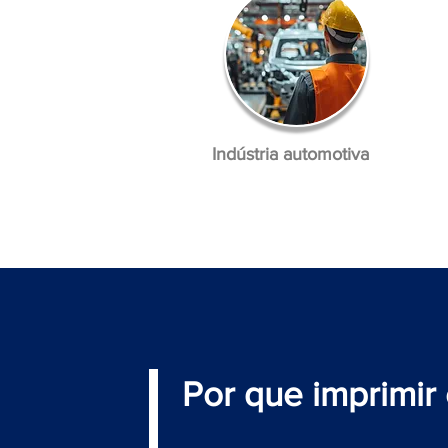
Indústria automotiva
Por que imprimir 