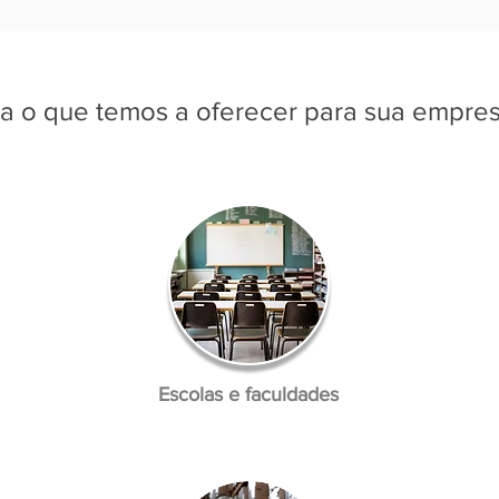
a o que temos a oferecer para sua empres
Escolas e faculdades