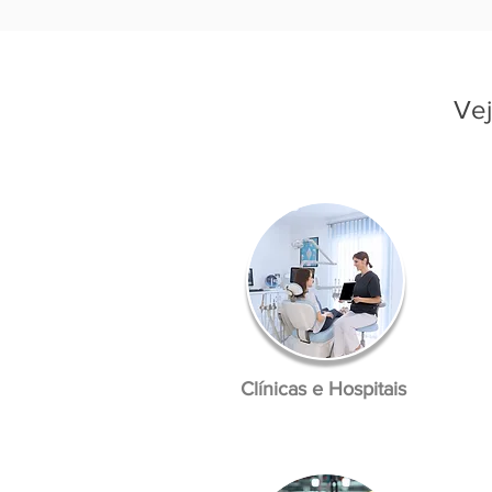
Vej
Clínicas e Hospitais